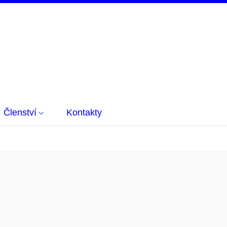
Členství
Kontakty