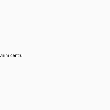
vním centru